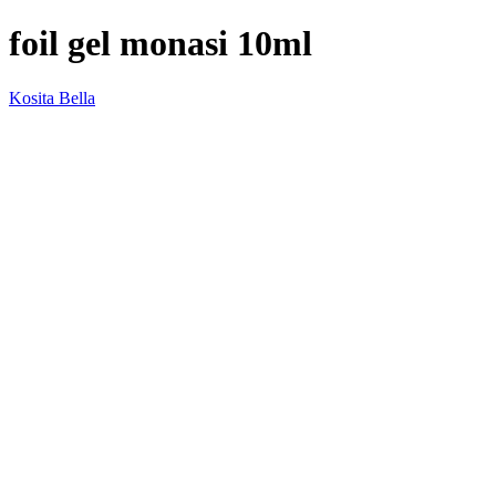
foil gel monasi 10ml
Kosita Bella