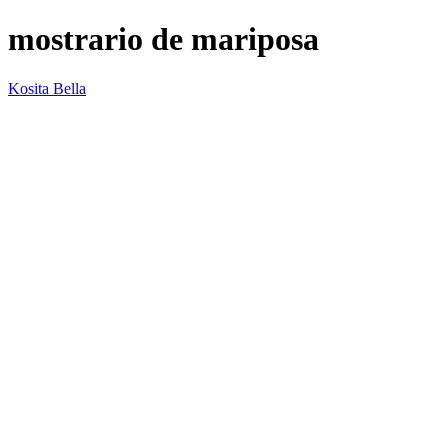
mostrario de mariposa
Kosita Bella