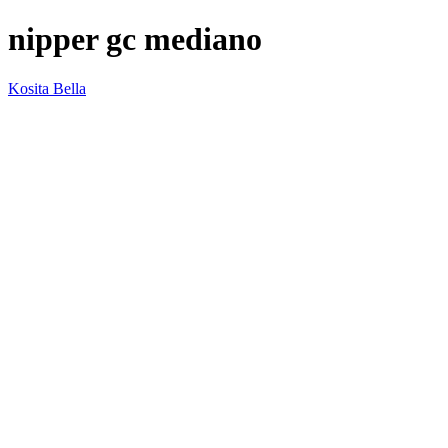
nipper gc mediano
Kosita Bella