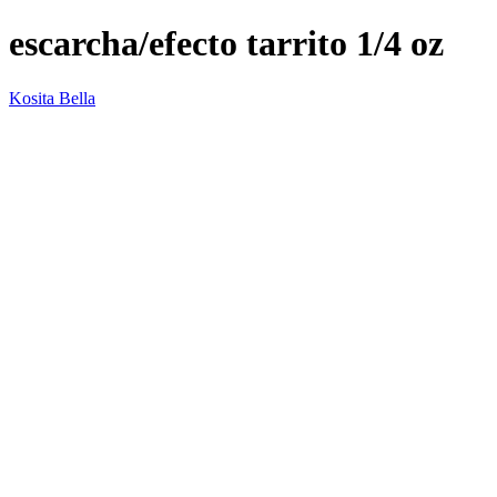
escarcha/efecto tarrito 1/4 oz
Kosita Bella