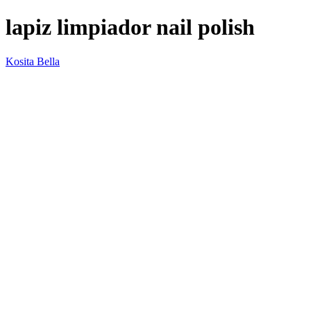
lapiz limpiador nail polish
Kosita Bella