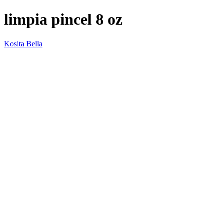
limpia pincel 8 oz
Kosita Bella