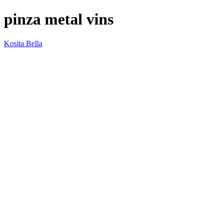
pinza metal vins
Kosita Bella