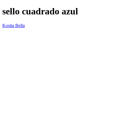
sello cuadrado azul
Kosita Bella