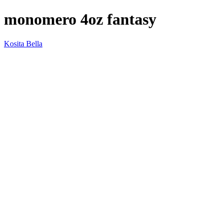
monomero 4oz fantasy
Kosita Bella