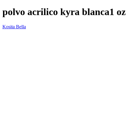
polvo acrilico kyra blanca1 oz
Kosita Bella