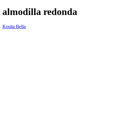
almodilla redonda
Kosita Bella