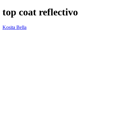
top coat reflectivo
Kosita Bella