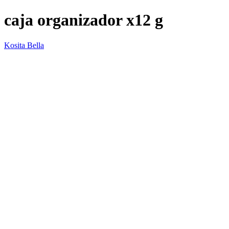
caja organizador x12 g
Kosita Bella