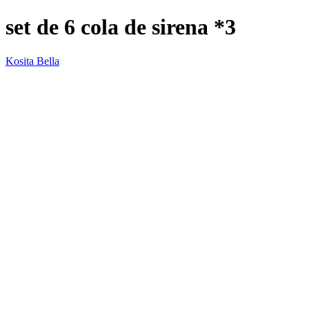
set de 6 cola de sirena *3
Kosita Bella