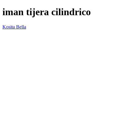
iman tijera cilindrico
Kosita Bella