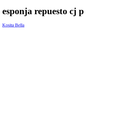
esponja repuesto cj p
Kosita Bella