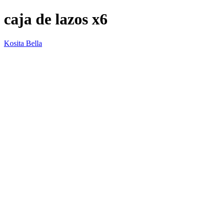
caja de lazos x6
Kosita Bella