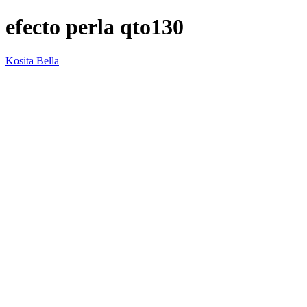
efecto perla qto130
Kosita Bella