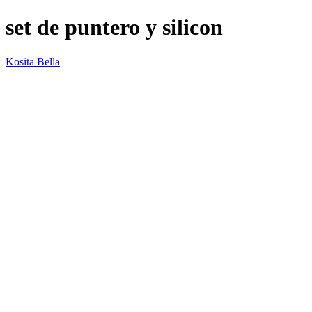
set de puntero y silicon
Kosita Bella