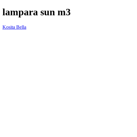
lampara sun m3
Kosita Bella