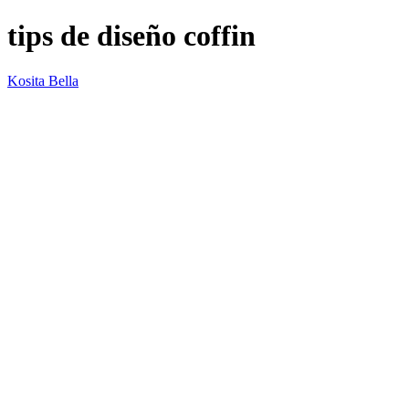
tips de diseño coffin
Kosita Bella