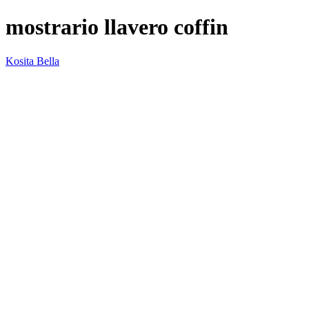
mostrario llavero coffin
Kosita Bella