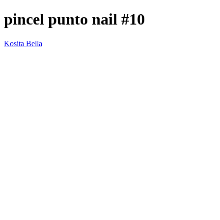
pincel punto nail #10
Kosita Bella