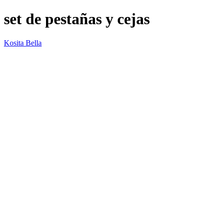
set de pestañas y cejas
Kosita Bella