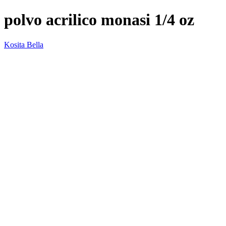
polvo acrilico monasi 1/4 oz
Kosita Bella